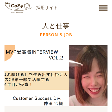
採用サイト
人と仕事
PERSON & JOB