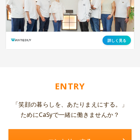
ENTRY
「笑顔の暮らしを、あたりまえにする。」
ために
CaSyで一緒に働きませんか？