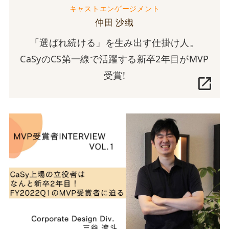
キャストエンゲージメント
仲田 沙織
「選ばれ続ける」を生み出す仕掛け人。
CaSyのCS第一線で活躍する新卒2年目がMVP
受賞!