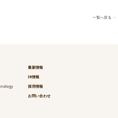
一覧へ戻る
最新情報
IR情報
hnology
採用情報
t
お問い合わせ