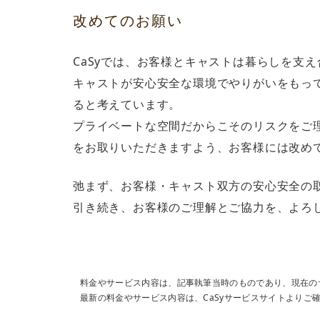
改めてのお願い
CaSyでは、お客様とキャストは暮らしを支
キャストが安心安全な環境でやりがいをもっ
ると考えています。
プライベートな空間だからこそのリスクをご
をお取りいただきますよう、お客様には改め
弛まず、お客様・キャスト双方の安心安全の
引き続き、お客様のご理解とご協力を、よろ
料金やサービス内容は、記事執筆当時のものであり、現在の
最新の料金やサービス内容は、CaSyサービスサイトよりご