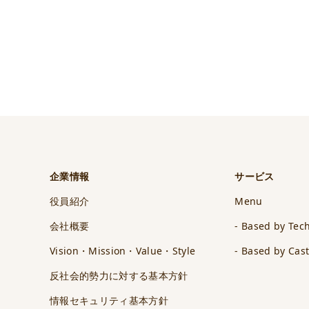
企業情報
サービス
役員紹介
Menu
会社概要
- Based by Tec
Vision・Mission・Value・Style
- Based by Cas
反社会的勢力に対する基本方針
情報セキュリティ基本方針