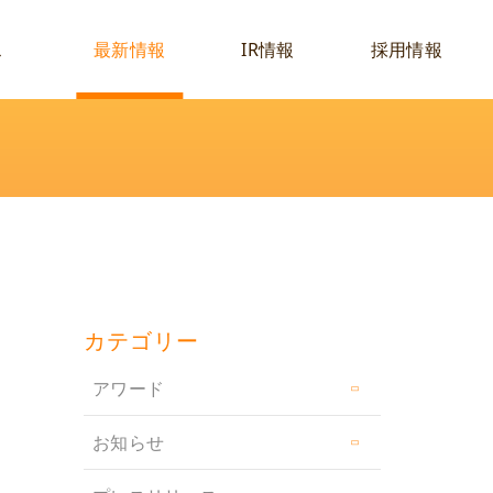
ス
最新情報
IR情報
採用情報
カテゴリー
アワード
お知らせ