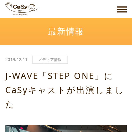
最新情報
2019.12.11
メディア情報
J-WAVE「STEP ONE」に
CaSyキャストが出演しまし
た