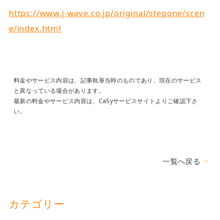
https://www.j-wave.co.jp/original/stepone/scen
e/index.html
料金やサービス内容は、記事執筆当時のものであり、現在のサービス
と異なっている場合があります。
最新の料金やサービス内容は、CaSyサービスサイトよりご確認下さ
い。
一覧へ戻る
カテゴリー