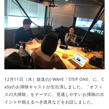
12月11日（水）放送のJ-WAVE「STEP ONE」に、C
aSyのお掃除キャストが生出演しました。「オフィ
スの大掃除」をテーマに、見逃しやすいお掃除のポ
イントや揃えるべき道具などをお話しました。