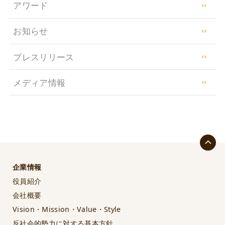
アワード
お知らせ
プレスリリース
メディア情報
企業情報
役員紹介
会社概要
Vision・Mission・Value・Style
反社会的勢力に対する基本方針