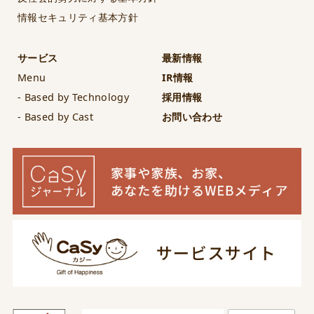
情報セキュリティ基本方針
サービス
最新情報
Menu
IR情報
- Based by Technology
採用情報
- Based by Cast
お問い合わせ