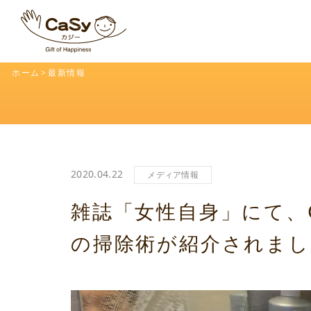
ホーム
最新情報
2020.04.22
メディア情報
雑誌「女性自身」にて、
の掃除術が紹介されまし