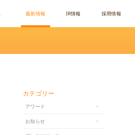
ス
最新情報
IR情報
採用情報
カテゴリー
アワード
お知らせ