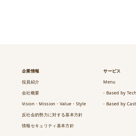
企業情報
サービス
役員紹介
Menu
会社概要
- Based by Tec
Vision・Mission・Value・Style
- Based by Cas
反社会的勢力に対する基本方針
情報セキュリティ基本方針