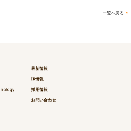
一覧へ戻る
最新情報
IR情報
hnology
採用情報
t
お問い合わせ