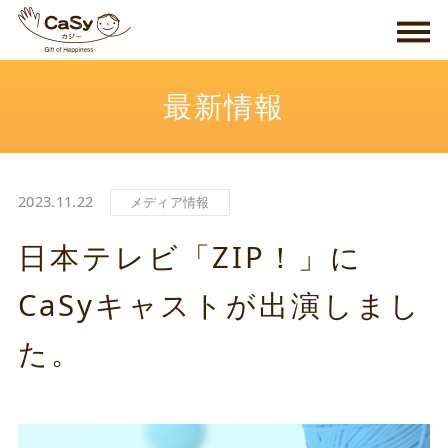
最新情報
2023.11.22
メディア情報
日本テレビ「ZIP！」に
CaSyキャストが出演しまし
た。