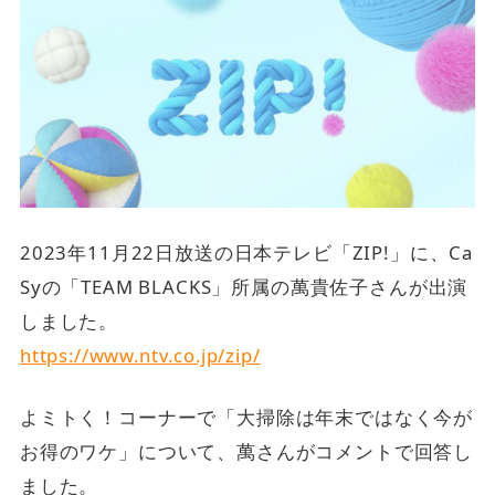
2023年11月22日放送の日本テレビ「ZIP!」に、Ca
Syの「TEAM BLACKS」所属の萬貴佐子さんが出演
しました。
https://www.ntv.co.jp/zip/
よミトく！コーナーで「大掃除は年末ではなく今が
お得のワケ」について、萬さんがコメントで回答し
ました。