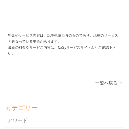
料金やサービス内容は、記事執筆当時のものであり、現在のサービス
と異なっている場合があります。
最新の料金やサービス内容は、CaSyサービスサイトよりご確認下さ
い。
一覧へ戻る
カテゴリー
アワード