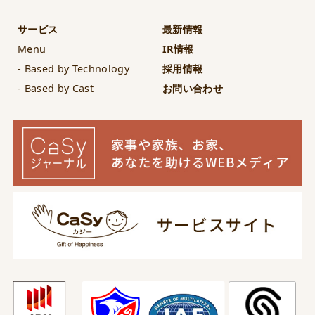
サービス
最新情報
Menu
IR情報
- Based by Technology
採用情報
- Based by Cast
お問い合わせ