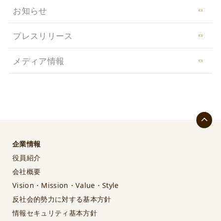
お知らせ
プレスリリース
メディア情報
企業情報
役員紹介
会社概要
Vision・Mission・Value・Style
反社会的勢力に対する基本方針
情報セキュリティ基本方針