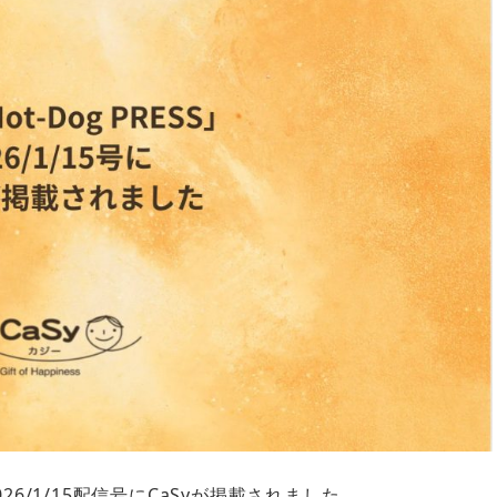
」2026/1/15配信号にCaSyが掲載されました。