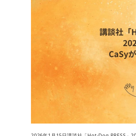
2026年1月15日講談社「Hot-Dog PRESS