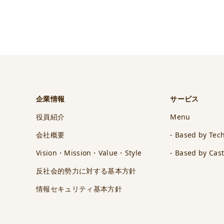
企業情報
サービス
役員紹介
Menu
会社概要
- Based by Tec
Vision・Mission・Value・Style
- Based by Cas
反社会的勢力に対する基本方針
情報セキュリティ基本方針