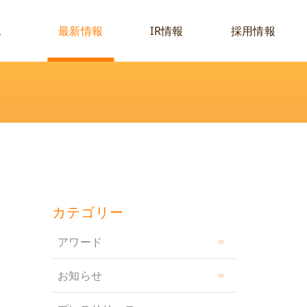
ス
最新情報
IR情報
採用情報
カテゴリー
アワード
お知らせ