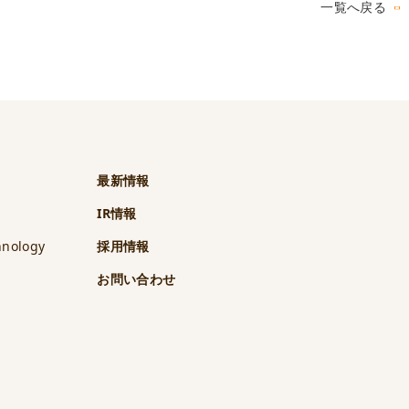
一覧へ戻る
最新情報
IR情報
hnology
採用情報
t
お問い合わせ