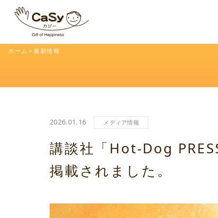
ホーム
最新情報
2026.01.16
メディア情報
講談社「Hot-Dog PRES
掲載されました。