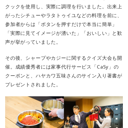
クックを使用し、実際に調理を行いました。出来上
がったシチューやラタトゥイユなどの料理を前に、
参加者からは「ボタンを押すだけで本当に簡単」
「実際に見てイメージが湧いた」「おいしい」と歓
声が挙がっていました。
その後、シャープやカジーに関するクイズ大会も開
催。成績優秀者には家事代行サービス「CaSy」の
クーポンと、ハヤカワ五味さんのサイン入り著書が
プレゼントされました。