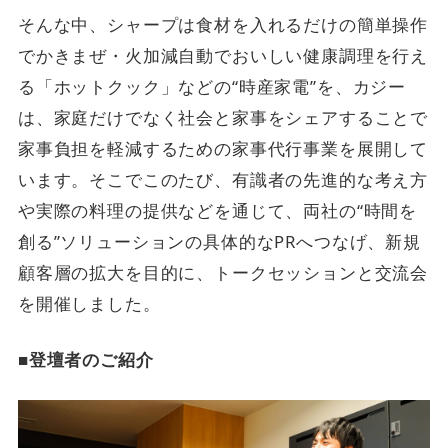
そんな中、シャープは食材を入れるだけの簡単操作
でかきまぜ・火加減自動でおいしい健康調理を行え
る「ホットクック」などの“時産家電”を、カジー
は、家庭だけでなく社会と家事をシェアすることで
家事負担を軽減するための家事代行事業を展開して
います。そこでこのたび、有識者の先進的な考え方
や実際の料理の提供などを通じて、両社の“時間を
創る”ソリューションの具体的なPRへつなげ、新規
顧客層の拡大を目的に、トークセッションと交流会
を開催しました。
■登壇者のご紹介