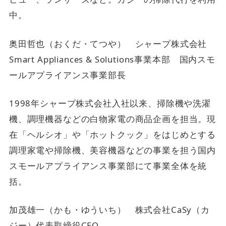
中。
奥田哲也（おくだ・てつや） シャープ株式会社
Smart Appliances & Solutions事業本部 国内スモ
ールアプライアンス事業部長
1998年シャープ株式会社入社以来、掃除機や洗濯
機、調理機器などの白物家電の商品企画を担当。現
在「ヘルシオ」や「ホットクック」をはじめとする
調理家電や掃除機、美容機器などの事業を担う国内
スモールアプライアンス事業部にて事業全体を統
括。
加茂雄一（かも・ゆういち） 株式会社CaSy（カ
ジー）代表取締役CEO