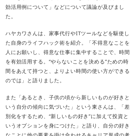
効活用例について」などについて議論が及びまし
た。
ハヤカワさんは、家事代行やITツールなどを駆使し
た自身のライフハック術を紹介。「不得意なことを
人にお願いし、得意な仕事に集中することで、時間
を有効活用する。“やらないことを決める”ための時
間をあえて持つと、よりよい時間の使い方ができる
のでは」と語りました。
また「あるとき、子供の頃から新しいものが好きと
いう自分の傾向に気づいた」という東さんは、「差
別化をするため、“新しいもの好き”に加えて投資と
いうオプションを身につけた」と語り、自分の好き
なことに他の要素を掛け合わせるキャリア形成の考