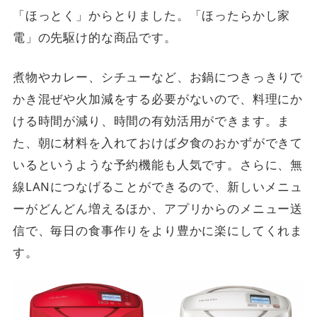
「ほっとく」からとりました。「ほったらかし家
電」の先駆け的な商品です。
煮物やカレー、シチューなど、お鍋につきっきりで
かき混ぜや火加減をする必要がないので、料理にか
ける時間が減り、時間の有効活用ができます。ま
た、朝に材料を入れておけば夕食のおかずができて
いるというような予約機能も人気です。さらに、無
線LANにつなげることができるので、新しいメニュ
ーがどんどん増えるほか、アプリからのメニュー送
信で、毎日の食事作りをより豊かに楽にしてくれま
す。