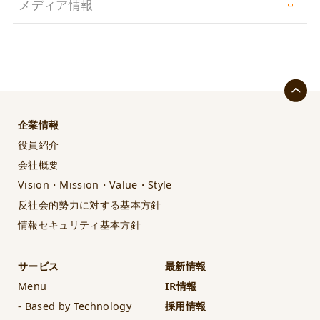
メディア情報
企業情報
役員紹介
会社概要
Vision・Mission・Value・Style
反社会的勢力に対する基本方針
情報セキュリティ基本方針
サービス
最新情報
Menu
IR情報
- Based by Technology
採用情報