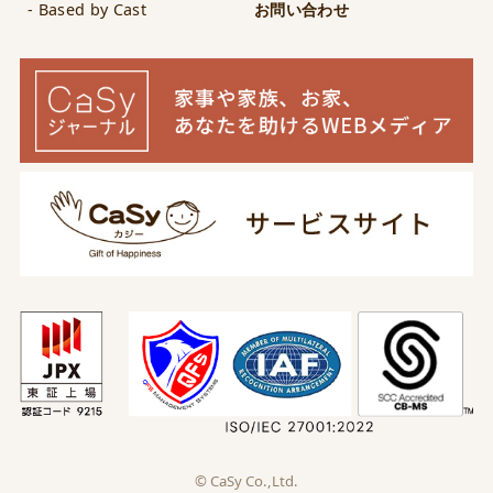
- Based by Cast
お問い合わせ
© CaSy Co.,Ltd.