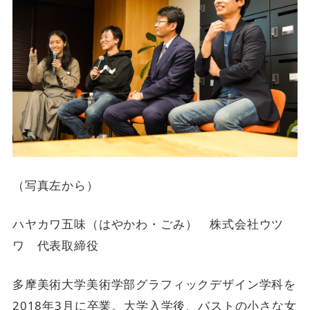
（写真左から）
ハヤカワ五味（はやかわ・ごみ） 株式会社ウツ
ワ 代表取締役
多摩美術大学美術学部グラフィックデザイン学科を
2018年3月に卒業。大学入学後、バストの小さな女