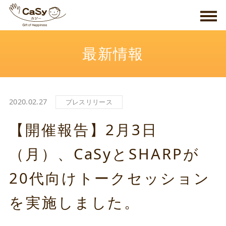
最新情報
2020.02.27
プレスリリース
【開催報告】2月3日
（月）、CaSyとSHARPが
20代向けトークセッション
を実施しました。