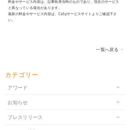
料金やサービス内容は、記事執筆当時のものであり、現在のサービス
と異なっている場合があります。
最新の料金やサービス内容は、CaSyサービスサイトよりご確認下さ
い。
一覧へ戻る
カテゴリー
アワード
お知らせ
プレスリリース