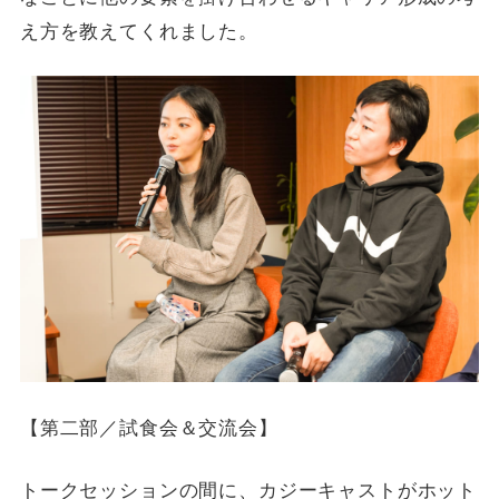
え方を教えてくれました。
【第二部／試食会＆交流会】
トークセッションの間に、カジーキャストがホット