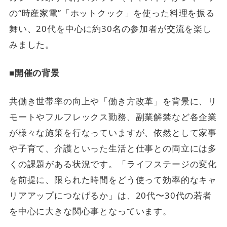
の“時産家電”「ホットクック」を使った料理を振る
舞い、20代を中心に約30名の参加者が交流を楽し
みました。
■開催の背景
共働き世帯率の向上や「働き方改革」を背景に、リ
モートやフルフレックス勤務、副業解禁など各企業
が様々な施策を行なっていますが、依然として家事
や子育て、介護といった生活と仕事との両立には多
くの課題がある状況です。「ライフステージの変化
を前提に、限られた時間をどう使って効率的なキャ
リアアップにつなげるか」は、20代〜30代の若者
を中心に大きな関心事となっています。