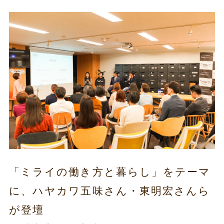
「ミライの働き方と暮らし」をテーマ
に、ハヤカワ五味さん・東明宏さんら
が登壇