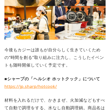
今後もカジーは誰もが自分らしく生きていくため
の“時間を創る”取り組みに注力し、こうしたイベン
トも随時開催していく予定です。
■シャープの「ヘルシオ ホットクック」について
https://jp.sharp/hotcook/
材料を入れるだけで、かきまぜ、火加減などもすべ
て自動で調理をする、水なし自動調理鍋。商品名は