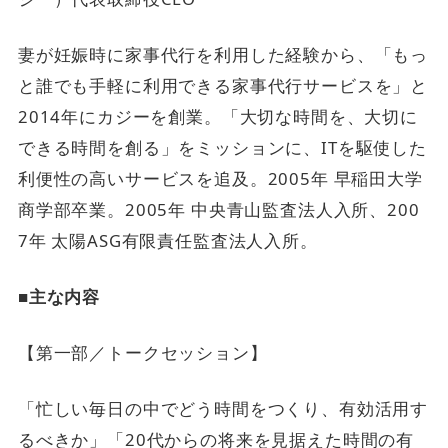
妻が妊娠時に家事代行を利用した経験から、「もっ
と誰でも手軽に利用できる家事代行サービスを」と
2014年にカジーを創業。「大切な時間を、大切に
できる時間を創る」をミッションに、ITを駆使した
利便性の高いサービスを追及。2005年 早稲田大学
商学部卒業。2005年 中央青山監査法人入所、200
7年 太陽ASG有限責任監査法人入所。
■主な内容
【第一部／トークセッション】
「忙しい毎日の中でどう時間をつくり、有効活用す
るべきか」「20代からの将来を見据えた時間の有