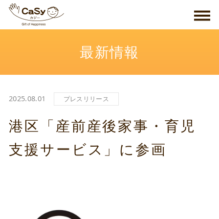
最新情報
2025.08.01
プレスリリース
港区「産前産後家事・育児
支援サービス」に参画