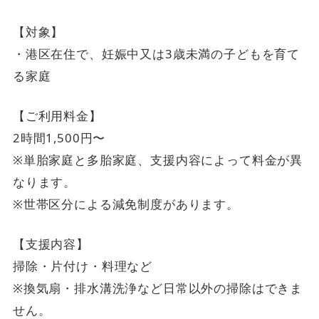
【対象】
・港区在住で、妊娠中又は3歳未満の子どもを育て
る家庭
【ご利用料金】
2時間1,500円〜
※単胎家庭と多胎家庭、支援内容によって料金が異
なります。
※世帯区分による減免制度があります。
【支援内容】
掃除・片付け・料理など
※換気扇・排水溝洗浄など日常以外の掃除はできま
せん。