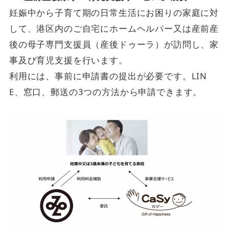
妊娠中から子育て期の日常生活にお困りの家庭に対
して、港区内のご自宅にホームヘルパー又は産前産
後の母子専門支援員（産後ドゥーラ）が訪問し、家
事及び育児支援を行います。
利用には、事前に申請書の提出が必要です。LIN
E、窓口、郵送の3つの方法から申請できます。