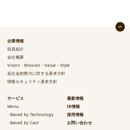
企業情報
役員紹介
会社概要
Vision・Mission・Value・Style
反社会的勢力に対する基本方針
情報セキュリティ基本方針
サービス
最新情報
Menu
IR情報
- Based by Technology
採用情報
- Based by Cast
お問い合わせ