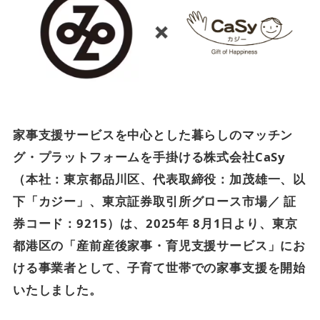
家事支援サービスを中心とした暮らしのマッチン
グ・プラットフォームを手掛ける株式会社CaSy
（本社：東京都品川区、代表取締役：加茂雄一、以
下「カジー」、東京証券取引所グロース市場／ 証
券コード：9215）は、2025年 8月1日より、東京
都港区の「産前産後家事・育児支援サービス」にお
ける事業者として、子育て世帯での家事支援を開始
いたしました。