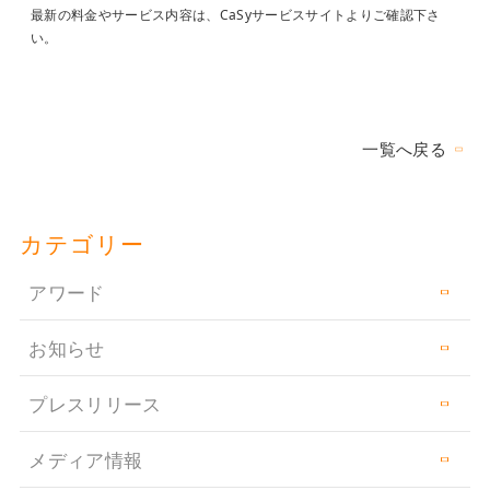
最新の料金やサービス内容は、CaSyサービスサイトよりご確認下さ
い。
一覧へ戻る
カテゴリー
アワード
お知らせ
プレスリリース
メディア情報