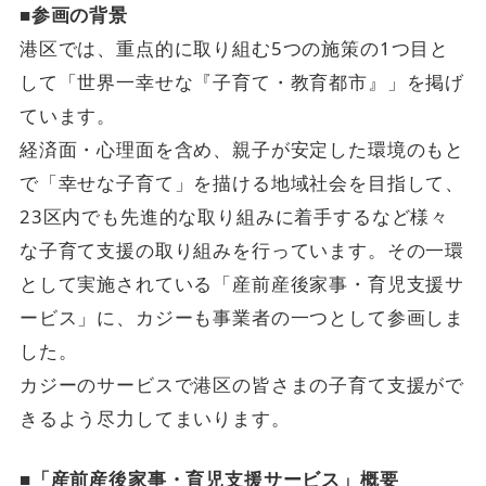
■参画の背景
港区では、重点的に取り組む5つの施策の1つ目と
して「世界一幸せな『子育て・教育都市』」を掲げ
ています。
経済面・心理面を含め、親子が安定した環境のもと
で「幸せな子育て」を描ける地域社会を目指して、
23区内でも先進的な取り組みに着手するなど様々
な子育て支援の取り組みを行っています。その一環
として実施されている「産前産後家事・育児支援サ
ービス」に、カジーも事業者の一つとして参画しま
した。
カジーのサービスで港区の皆さまの子育て支援がで
きるよう尽力してまいります。
■「産前産後家事・育児支援サービス」概要