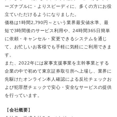
ーズナブルに・よりスピーディに、多くの方にお役
立ていただけるようになりました。
価格は1時間2,790円～という業界最安値水準、最
短で3時間後のサービス利用や、24時間365日簡単
に依頼・キャンセル・変更できるシステムを通じ
て、お忙しいお客様でも手軽に気軽にご利用できま
す。
また、2022年には家事支援事業を主幹事業とする
企業の中で初めて東京証券取引所へ上場し、業界に
先駆けたオンライン本人確認による反社チェックお
よび犯罪歴チェックで安心・安全なサービスの提供
を行っています。
【
会社概要
】